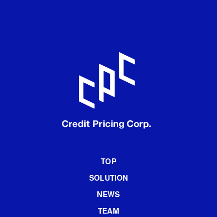
TOP
SOLUTION
NEWS
TEAM