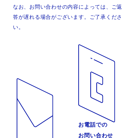
なお、お問い合わせの内容によっては、ご返
答が遅れる場合がございます。ご了承くださ
い。
お電話での
お問い合わせ