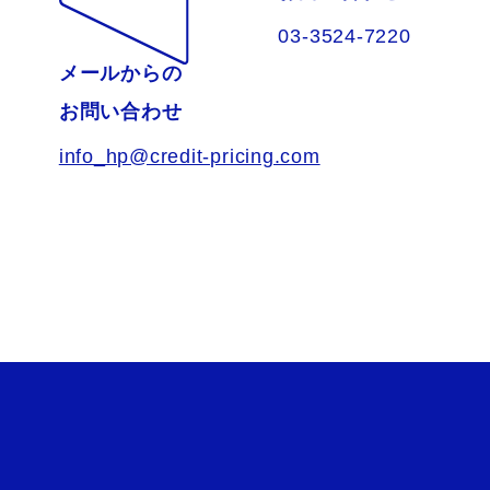
03-3524-7220
メールからの
お問い合わせ
info_hp@credit-pricing.com