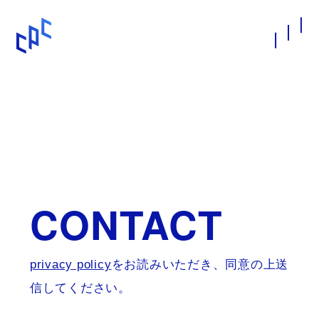
CONTACT
privacy policy
をお読みいただき、同意の上送
信してください。